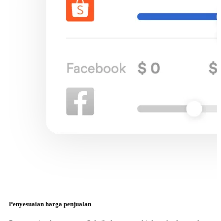
Penyesuaian harga penjualan