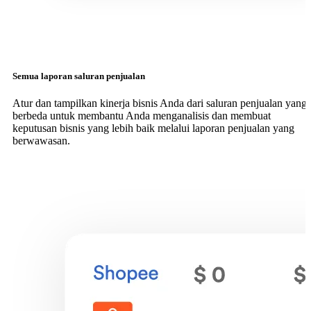
Semua laporan saluran penjualan
Atur dan tampilkan kinerja bisnis Anda dari saluran penjualan yang
berbeda untuk membantu Anda menganalisis dan membuat
keputusan bisnis yang lebih baik melalui laporan penjualan yang
berwawasan.