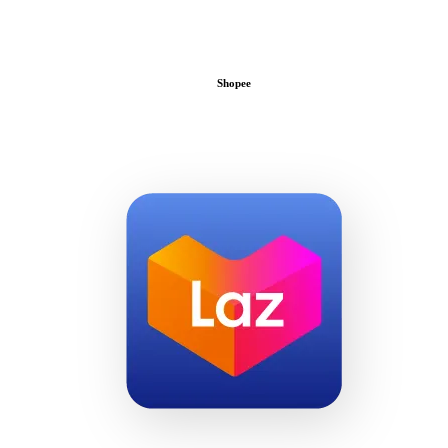
Shopee