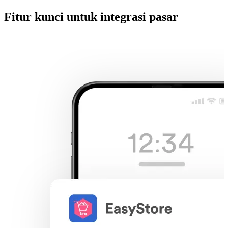
Fitur kunci untuk integrasi pasar