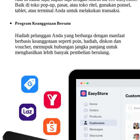
Baik di toko pop-up, pasar, atau toko ritel, gunakan ponsel,
tablet, atau terminal Anda untuk melakukan transaksi.
Program Keanggotaan Bersatu
Hadiah pelanggan Anda yang berharga dengan manfaat
berbasis keanggotaan seperti poin, hadiah, diskon dan
voucher, memupuk hubungan jangka panjang untuk
menghasilkan lebih banyak pembelian berulang.