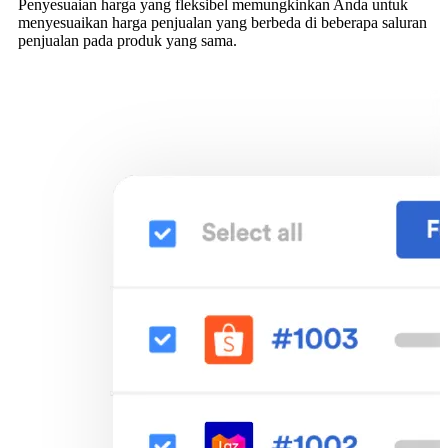
Penyesuaian harga yang fleksibel memungkinkan Anda untuk
menyesuaikan harga penjualan yang berbeda di beberapa saluran
penjualan pada produk yang sama.