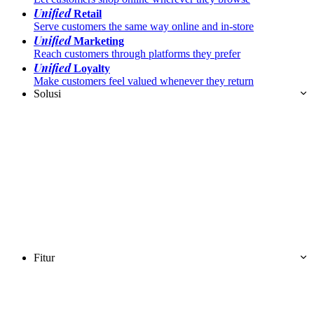
Unified
Retail
Serve customers the same way online and in-store
Unified
Marketing
Reach customers through platforms they prefer
Unified
Loyalty
Make customers feel valued whenever they return
Solusi
Fitur