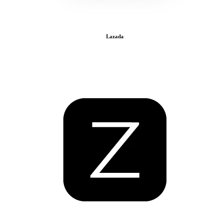
Lazada