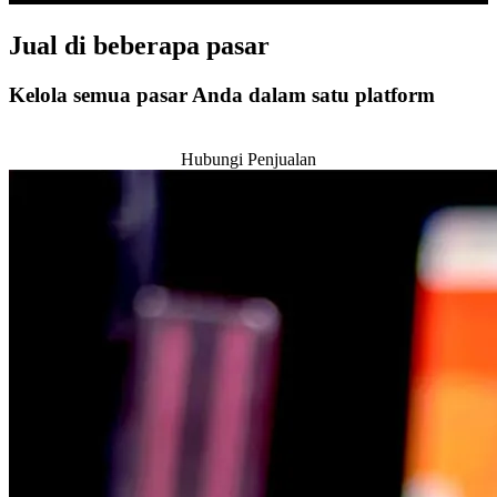
Jual di
beberapa pasar
Kelola semua pasar Anda dalam satu platform
Mulai Uji Coba 14 hari
Hubungi Penjualan