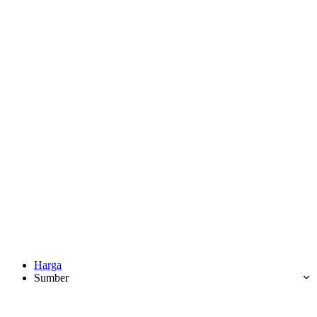
Harga
Sumber