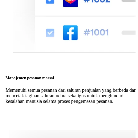
Manajemen pesanan massal
Memenuhi semua pesanan dari saluran penjualan yang berbeda dan
mencetak tagihan saluran udara sekaligus untuk menghindari
kesalahan manusia selama proses pengemasan pesanan.