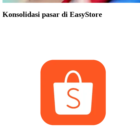
Konsolidasi pasar di EasyStore