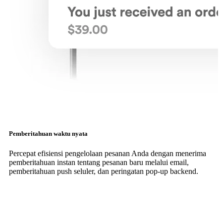
Pemberitahuan waktu nyata
Percepat efisiensi pengelolaan pesanan Anda dengan menerima
pemberitahuan instan tentang pesanan baru melalui email,
pemberitahuan push seluler, dan peringatan pop-up backend.