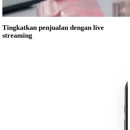
Tingkatkan penjualan dengan live
streaming