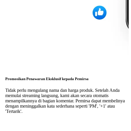
Promosikan Penawaran Eksklusif kepada Pemirsa
Tidak perlu mengulang nama dan harga produk. Setelah Anda
memulai streaming langsung, kami akan secara otomatis
menampilkannya di bagian komentar. Pemirsa dapat membelinya
dengan meninggalkan kata sederhana seperti 'PM', '+1' atau
'Tertarik'.