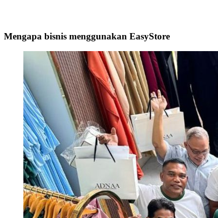
Mengapa bisnis menggunakan EasyStore