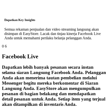
Dapatkan Key Insights
Semua rekaman penjualan dan video streaming langsung akan
disimpan di EasyStore. Lacak dan tinjau kinerja Facebook Live
Anda untuk memahami perilaku belanja pelanggan Anda.
0
6
Facebook Live
Dapatkan lebih banyak pesanan secara instan
selama siaran Langsung Facebook Anda. Pelanggan
Anda akan menerima tautan pembelian melalui
Messenger begitu mereka berkomentar di Siaran
Langsung Anda. EasyStore akan mengumpulkan
pesanan di bagian belakang dan mendapatkan
detail pesanan untuk Anda. Setiap item yang terjual
akan ditampilkan di inventaris Anda.