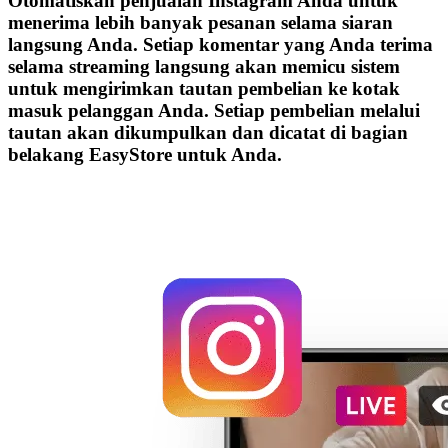
Otomatiskan penjualan Instagram Anda untuk
menerima lebih banyak pesanan selama siaran
langsung Anda. Setiap komentar yang Anda terima
selama streaming langsung akan memicu sistem
untuk mengirimkan tautan pembelian ke kotak
masuk pelanggan Anda. Setiap pembelian melalui
tautan akan dikumpulkan dan dicatat di bagian
belakang EasyStore untuk Anda.