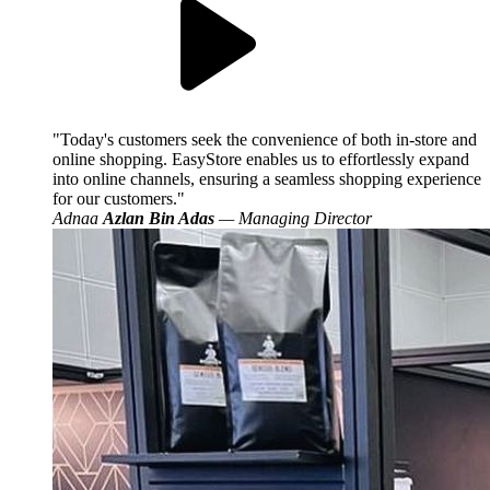
Today's customers seek the convenience of both in-store and
online shopping. EasyStore enables us to effortlessly expand
into online channels, ensuring a seamless shopping experience
for our customers.
Adnaa
Azlan Bin Adas
— Managing Director