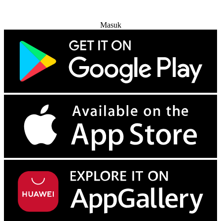
Coba Gratis
Masuk