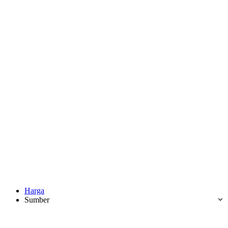
Harga
Sumber