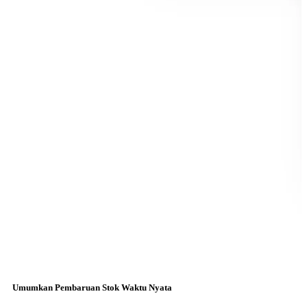
Umumkan Pembaruan Stok Waktu Nyata