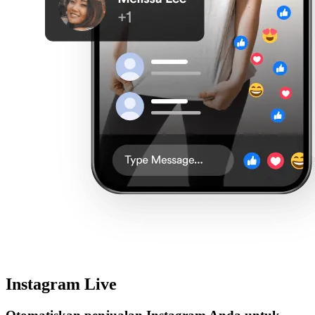
Instagram Live