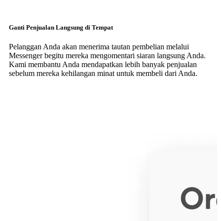
Ganti Penjualan Langsung di Tempat
Pelanggan Anda akan menerima tautan pembelian melalui
Messenger begitu mereka mengomentari siaran langsung Anda.
Kami membantu Anda mendapatkan lebih banyak penjualan
sebelum mereka kehilangan minat untuk membeli dari Anda.