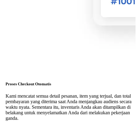
Proses Checkout Otomatis
Kami mencatat semua detail pesanan, item yang terjual, dan total
pembayaran yang diterima saat Anda menjangkau audiens secara
waktu nyata. Sementara itu, inventaris Anda akan ditampilkan di
belakang untuk menyelamatkan Anda dari melakukan pekerjaan
ganda.