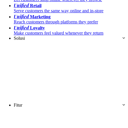
Unified
Retail
Serve customers the same way online and in-store
Unified
Marketing
Reach customers through platforms they prefer
Unified
Loyalty
Make customers feel valued whenever they return
Solusi
Fitur