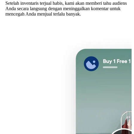
Setelah inventaris terjual habis, kami akan memberi tahu audiens
Anda secara langsung dengan meninggalkan komentar untuk
mencegah Anda menjual terlalu banyak.