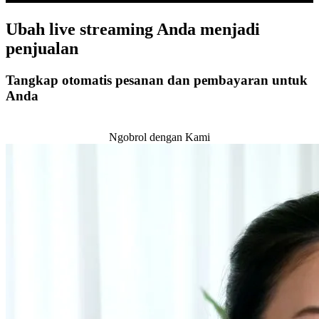
Ubah
live streaming
Anda menjadi
penjualan
Tangkap otomatis pesanan dan pembayaran untuk
Anda
Awal
Ngobrol dengan Kami