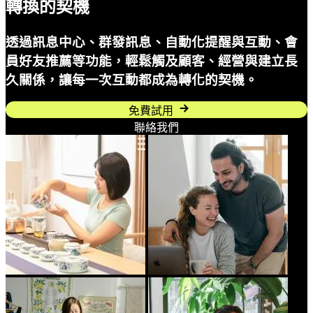
轉換的契機
透過訊息中心、群發訊息、自動化提醒與互動、會
員好友推薦等功能，輕鬆觸及顧客、經營與建立長
久關係，讓每一次互動都成為轉化的契機。
免費試用
聯絡我們