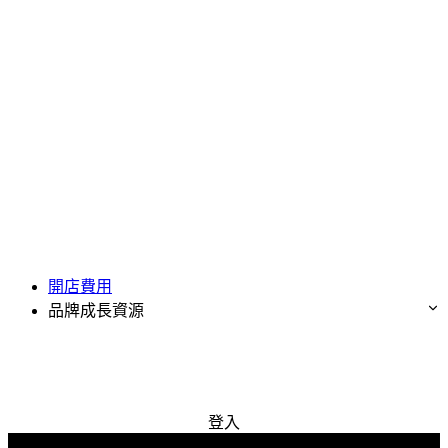
開店費用
品牌成長資源
免費試用
登入