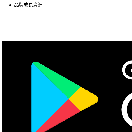
品牌成長資源