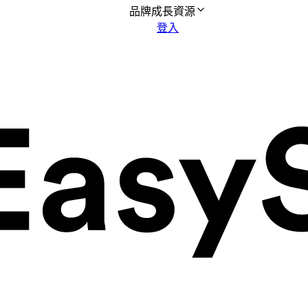
品牌成長資源
登入