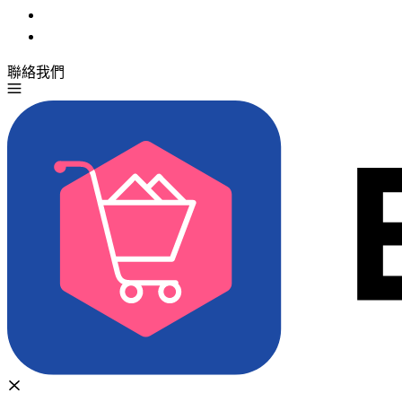
聯絡我們
免費試用