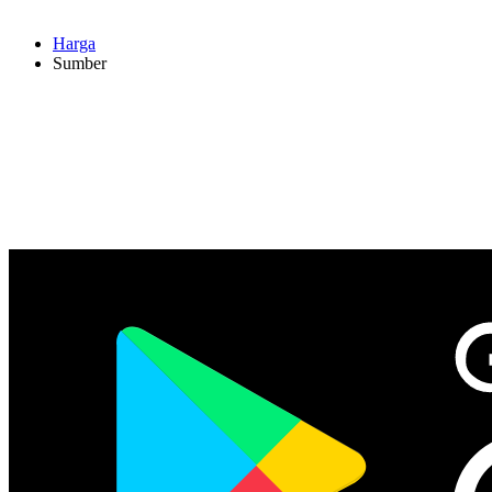
Harga
Sumber