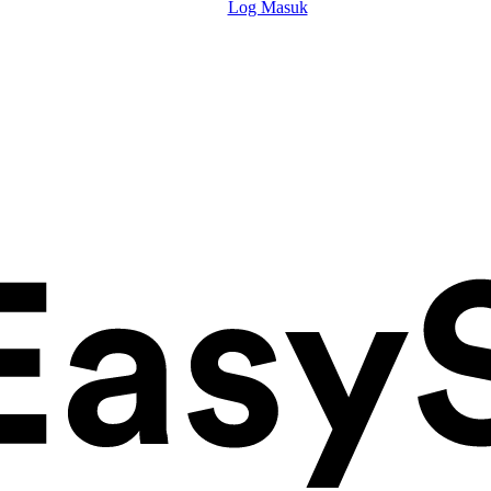
Log Masuk