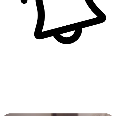
即時訊息通知