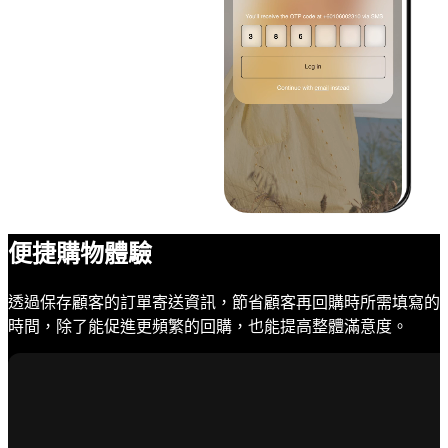
便捷購物體驗
透過保存顧客的訂單寄送資訊，節省顧客再回購時所需填寫的
時間，除了能促進更頻繁的回購，也能提高整體滿意度。