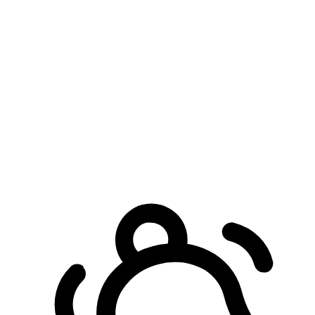
預約自取服務