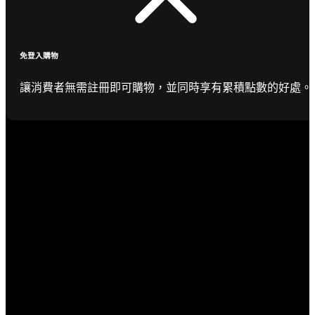
免登入購物
讓消費者無需註冊即可購物，並同時享有累積點數的好處。