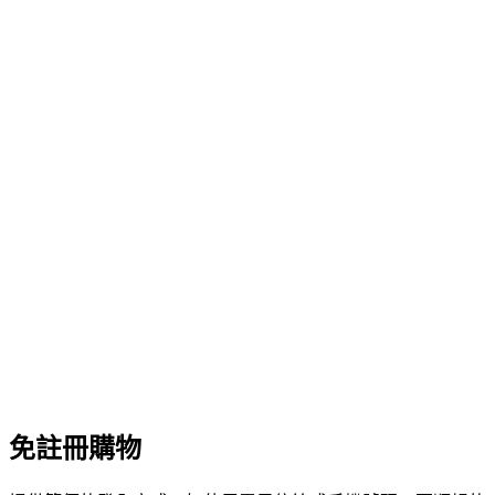
免註冊購物