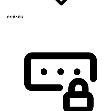
自訂登入選項