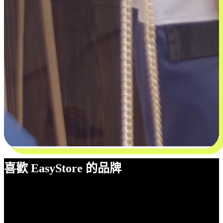
喜歡 EasyStore 的品牌