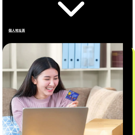
個人地址頁