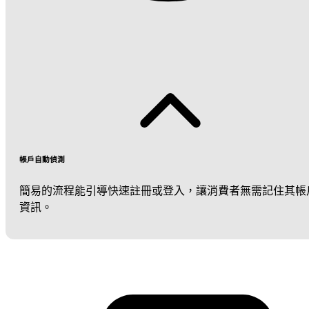
帳戶自動偵測
簡易的流程能引導快速註冊或登入，讓消費者無需記住其帳
資訊。