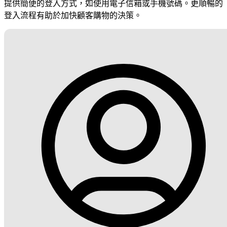
提供簡便的登入方式，如使用電子信箱或手機號碼。更順暢的
登入流程有助於加快顧客購物的決策。