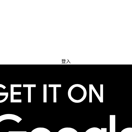
免费试用
登入