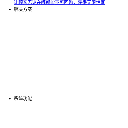
让顾客无论在哪都能不断回购，获得无限惊喜
解决方案
系统功能