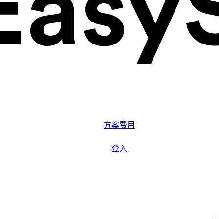
解决方案
系统功能
方案费用
更多资源
登入