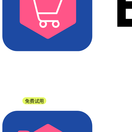
联系我们
免费试用