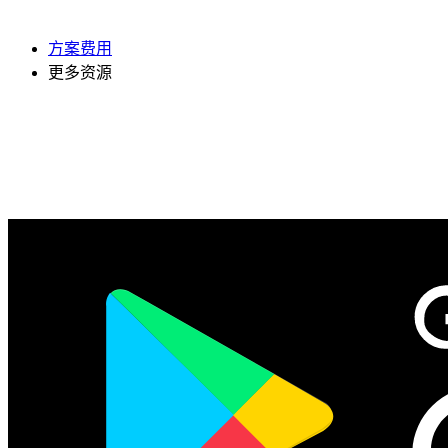
方案费用
更多资源